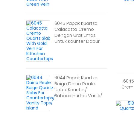
6045 Papak Kuartza
Calacatta Cremo
Dengan Urat Emas
Untuk Kaunter Dapur
6044 Papak Kuartza
6045
Beige Daino Reale
Cremo
Untuk Kaunter/
Bahagian Atas Vaniti/
Pulau