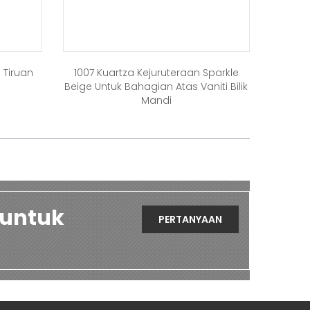
 Tiruan
1007 Kuartza Kejuruteraan Sparkle
Beige Untuk Bahagian Atas Vaniti Bilik
Mandi
 untuk
PERTANYAAN