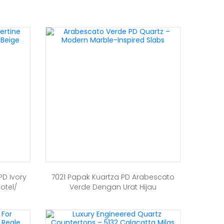
PD Ivory
7021 Papak Kuartza PD Arabescato
otel/
Verde Dengan Urat Hijau