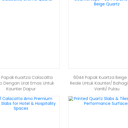
 Papak Kuartza Calacatta
6044 Papak Kuartza Beige
 Dengan Urat Emas Untuk
Reale Untuk Kaunter/ Bahag
Kaunter Dapur
Vaniti/ Pulau