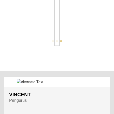
VINCENT
Pengurus