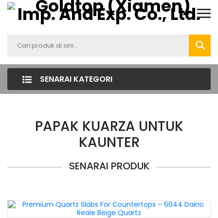
SENARAI KATEGORI
PAPAK KUARZA UNTUK
KAUNTER
SENARAI PRODUK