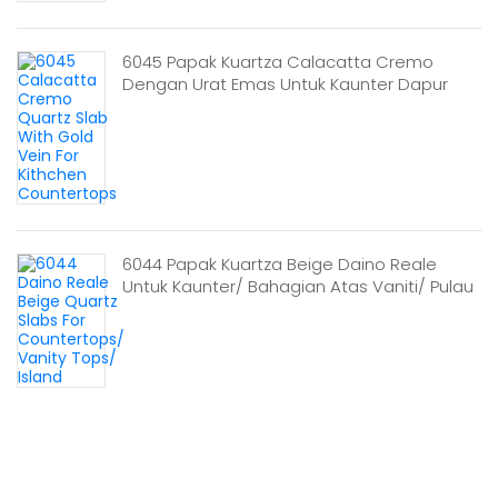
6045 Papak Kuartza Calacatta Cremo
Dengan Urat Emas Untuk Kaunter Dapur
6044 Papak Kuartza Beige Daino Reale
Untuk Kaunter/ Bahagian Atas Vaniti/ Pulau