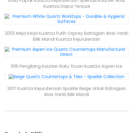
6043 Papak Kuartza Kejuruteraan Splendix Kaunter Atas
Kuartza Dapur Tersuai
2003 Meja Kerja Kuartza Putih Osprey Bahagian Atas Vaniti
Bilik Mandi Kuartza Kejuruteraan
1015 Pengilang Kaunter Batu Tiruan Kuartza Aspen Ice
1007 Kuartza Kejuruteraan Sparkle Beige Untuk Bahagian
Atas Vaniti Bilik Mandi