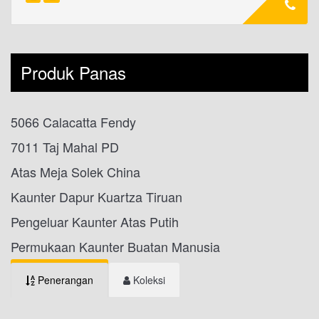
Produk Panas
5066 Calacatta Fendy
7011 Taj Mahal PD
Atas Meja Solek China
Kaunter Dapur Kuartza Tiruan
Pengeluar Kaunter Atas Putih
Permukaan Kaunter Buatan Manusia
Penerangan
Koleksi