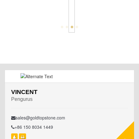
VINCENT
Pengurus
sales@goldtopstone.com
+86 150 8034 1449