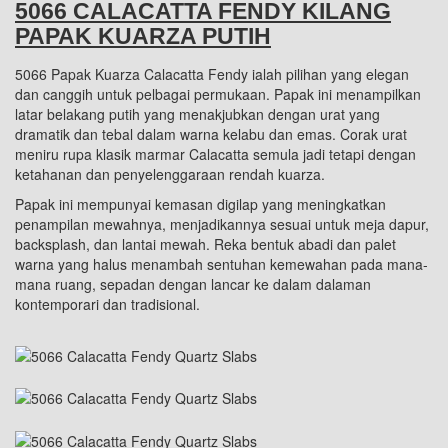
5066 CALACATTA FENDY KILANG
PAPAK KUARZA PUTIH
5066 Papak Kuarza Calacatta Fendy ialah pilihan yang elegan
dan canggih untuk pelbagai permukaan. Papak ini menampilkan
latar belakang putih yang menakjubkan dengan urat yang
dramatik dan tebal dalam warna kelabu dan emas. Corak urat
meniru rupa klasik marmar Calacatta semula jadi tetapi dengan
ketahanan dan penyelenggaraan rendah kuarza.
Papak ini mempunyai kemasan digilap yang meningkatkan
penampilan mewahnya, menjadikannya sesuai untuk meja dapur,
backsplash, dan lantai mewah. Reka bentuk abadi dan palet
warna yang halus menambah sentuhan kemewahan pada mana-
mana ruang, sepadan dengan lancar ke dalam dalaman
kontemporari dan tradisional.