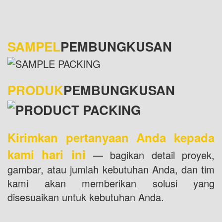
SAMPEL
PEMBUNGKUSAN
PRODUK
PEMBUNGKUSAN
Kirimkan pertanyaan Anda kepada
kami hari ini
— bagikan detail proyek,
gambar, atau jumlah kebutuhan Anda, dan tim
kami akan memberikan solusi yang
disesuaikan untuk kebutuhan Anda.