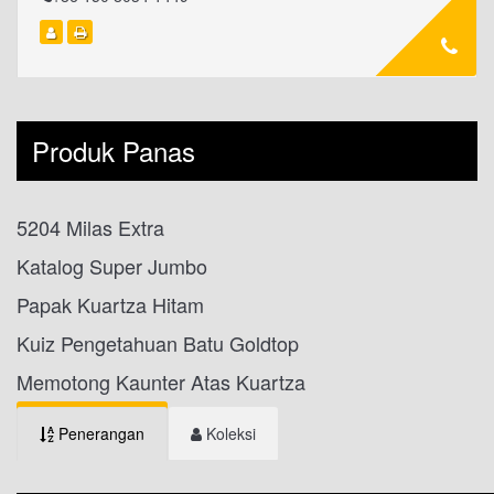
Produk Panas
5204 Milas Extra
Katalog Super Jumbo
Papak Kuartza Hitam
Kuiz Pengetahuan Batu Goldtop
Memotong Kaunter Atas Kuartza
Penerangan
Koleksi