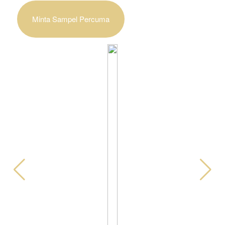
Minta Sampel Percuma