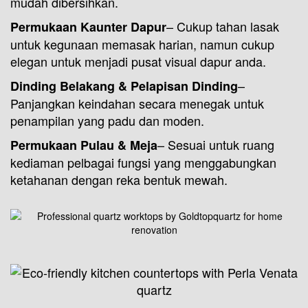
mudah dibersihkan.
– Cukup tahan lasak
Permukaan Kaunter Dapur
untuk kegunaan memasak harian, namun cukup
elegan untuk menjadi pusat visual dapur anda.
–
Dinding Belakang & Pelapisan Dinding
Panjangkan keindahan secara menegak untuk
penampilan yang padu dan moden.
– Sesuai untuk ruang
Permukaan Pulau & Meja
kediaman pelbagai fungsi yang menggabungkan
ketahanan dengan reka bentuk mewah.