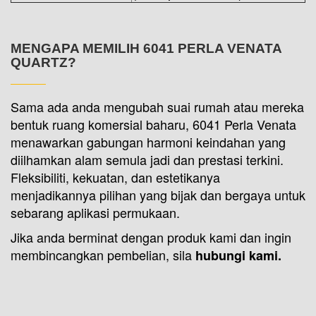
MENGAPA MEMILIH 6041 PERLA VENATA
QUARTZ?
Sama ada anda mengubah suai rumah atau mereka
bentuk ruang komersial baharu, 6041 Perla Venata
menawarkan gabungan harmoni keindahan yang
diilhamkan alam semula jadi dan prestasi terkini.
Fleksibiliti, kekuatan, dan estetikanya
menjadikannya pilihan yang bijak dan bergaya untuk
sebarang aplikasi permukaan.
Jika anda berminat dengan produk kami dan ingin
membincangkan pembelian, sila
hubungi kami.