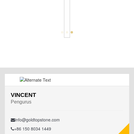
VINCENT
Pengurus
info@goldtopstone.com
+86 150 8034 1449