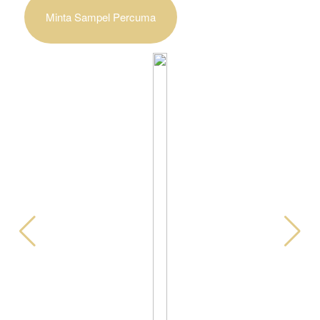
Minta Sampel Percuma