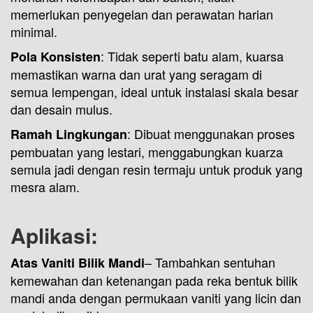
memerlukan penyegelan dan perawatan harian
minimal.
: Tidak seperti batu alam, kuarsa
Pola Konsisten
memastikan warna dan urat yang seragam di
semua lempengan, ideal untuk instalasi skala besar
dan desain mulus.
: Dibuat menggunakan proses
Ramah Lingkungan
pembuatan yang lestari, menggabungkan kuarza
semula jadi dengan resin termaju untuk produk yang
mesra alam.
Aplikasi:
– Tambahkan sentuhan
Atas Vaniti Bilik Mandi
kemewahan dan ketenangan pada reka bentuk bilik
mandi anda dengan permukaan vaniti yang licin dan