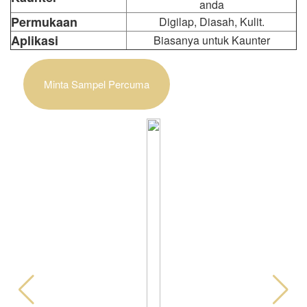
anda
Permukaan
Digilap, Diasah, Kulit.
Aplikasi
Biasanya untuk Kaunter
Minta Sampel Percuma