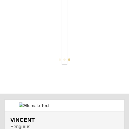
VINCENT
Pengurus