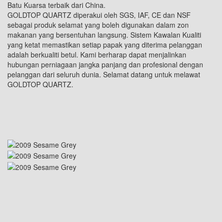
Batu Kuarsa terbaik dari China.
GOLDTOP QUARTZ diperakui oleh SGS, IAF, CE dan NSF
sebagai produk selamat yang boleh digunakan dalam zon
makanan yang bersentuhan langsung. Sistem Kawalan Kualiti
yang ketat memastikan setiap papak yang diterima pelanggan
adalah berkualiti betul. Kami berharap dapat menjalinkan
hubungan perniagaan jangka panjang dan profesional dengan
pelanggan dari seluruh dunia. Selamat datang untuk melawat
GOLDTOP QUARTZ.