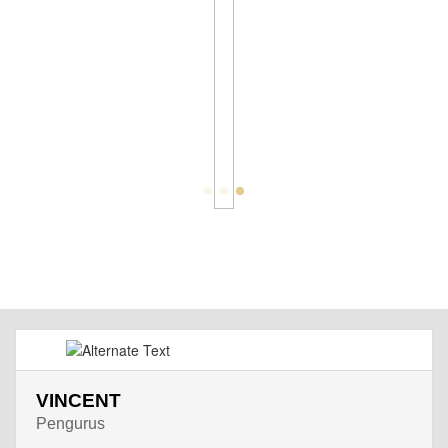
VINCENT
Pengurus